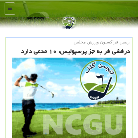
منو
رییس فراكسیون ورزش مجلس:
درفشی فر به جز پرسپولیس، ۱۰ مدعی دارد