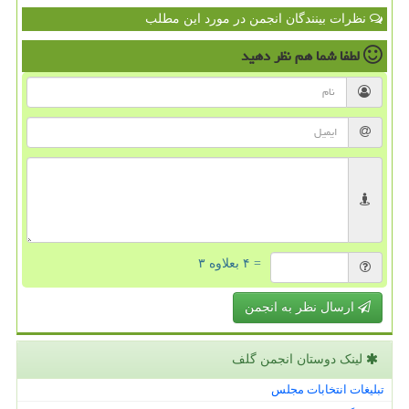
نظرات بینندگان انجمن در مورد این مطلب
لطفا شما هم
نظر دهید
= ۴ بعلاوه ۳
ارسال نظر به انجمن
لینک دوستان انجمن گلف
تبلیغات انتخابات مجلس