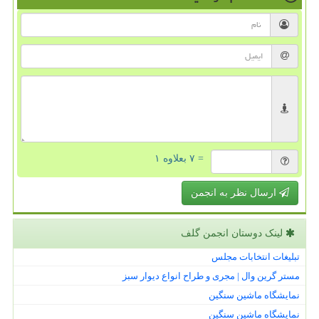
= ۷ بعلاوه ۱
ارسال نظر به انجمن
لینک دوستان انجمن گلف
تبلیغات انتخابات مجلس
مستر گرین وال | مجری و طراح انواع دیوار سبز
نمایشگاه ماشین سنگین
نمایشگاه ماشین سنگین