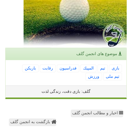
موضوع های انجمن گلف
بازی
تیم
المپیك
فدراسیون
رقابت
بازیكن
تیم ملی
ورزش
گلف: بازی دقت، زندگی لذت
اخبار و مطالب انجمن گلف
بازگشت به انجمن گلف