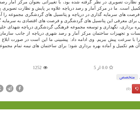
نظارت تصویری در نظر گرفته شده بود، با تغییراتی بعنوان مرکز آمار رصد
ا فرصت های سرمایه گذاری در دریاچه و پتانسیل های گردشگری مجموعه را آ
محلی برای معرفی این پتانسیل های گردشگری و فرصت های اقتصادی به سرمایه گ
بهره برداری، نگهداری و توسعه مجموعه فرهنگی گردشگری دریاچه شهدای خلی
سیسات و تجهیزات ساختمان مرکز آمار و رصد شهری دریاچه از جانب سازمان 
را با سرعت پیش ببریم. وی ادامه داد: پیشبینی ما این است در صورت ابلاغ 
هیزات آن هم تکمیل و آماده بهره برداری شود؛ برای ساختمان های نیمه تمام مجموع
0.0
از
5
1252
متخصص
X
(0)