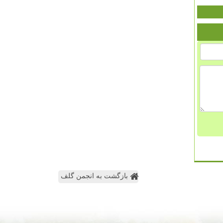
بازگشت به انجمن گلف