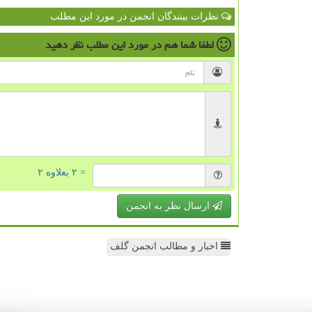
نظرات بینندگان انجمن در مورد این مطلب
لطفا شما هم
در مورد این مطلب
نظر دهید
= ۲ بعلاوه ۲
ارسال نظر به انجمن
اخبار و مطالب انجمن گلف