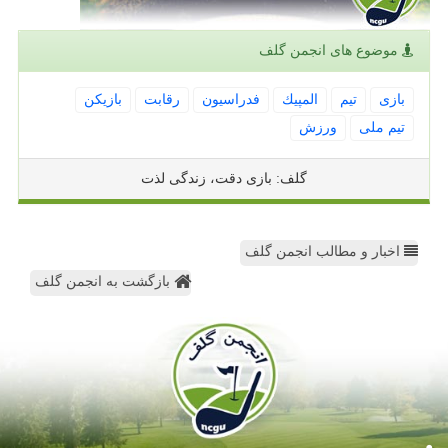
موضوع های انجمن گلف
بازی
تیم
المپیك
فدراسیون
رقابت
بازیكن
تیم ملی
ورزش
گلف: بازی دقت، زندگی لذت
اخبار و مطالب انجمن گلف
بازگشت به انجمن گلف