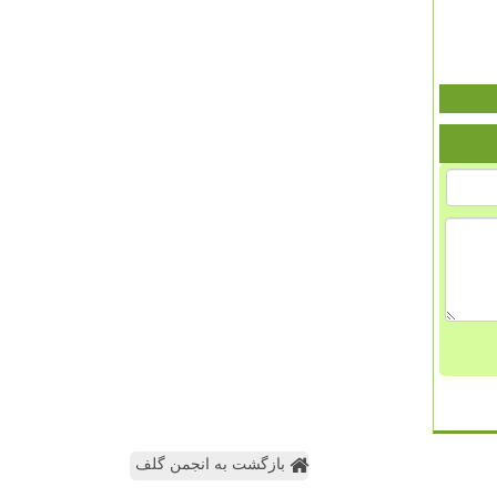
بازگشت به انجمن گلف