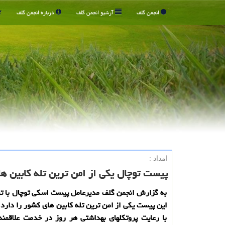
انجمن گلف
آرشیو انجمن گلف
درباره انجمن گلف
امداد :
پیست توچال یكی از امن ترین تله كابین ها
به گزارش انجمن گلف مدیرعامل پیست اسکی توچال با تاک
این پیست یکی از امن ترین تله کابین های کشور را دارد 
با رعایت پروتکلهای بهداشتی هر روز در خدمت علاقمن