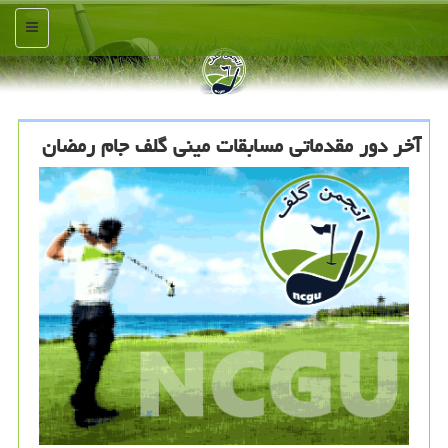
منو
آخر دور مقدماتی مسابقات مینی گلف جام رمضان