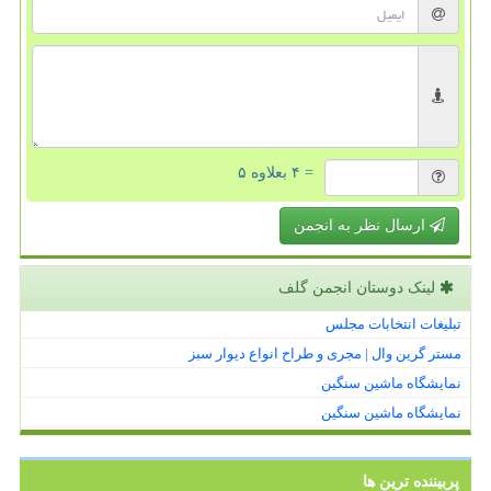
= ۴ بعلاوه ۵
ارسال نظر به انجمن
لینک دوستان انجمن گلف
تبلیغات انتخابات مجلس
مستر گرین وال | مجری و طراح انواع دیوار سبز
نمایشگاه ماشین سنگین
نمایشگاه ماشین سنگین
پربیننده ترین ها