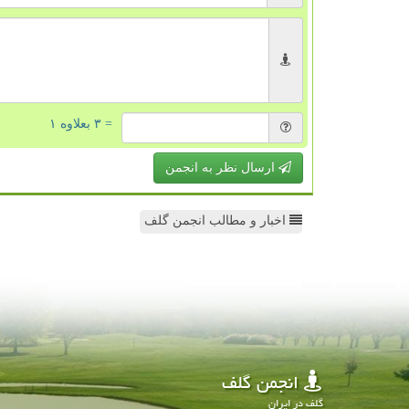
= ۳ بعلاوه ۱
ارسال نظر به انجمن
اخبار و مطالب انجمن گلف
انجمن گلف
گلف در ایران