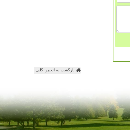
بازگشت به انجمن گلف