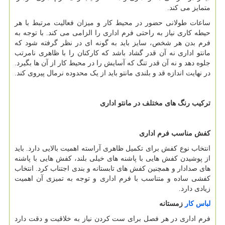
متمایز می کند.
ساعات طولانی حضور در محیط کار و میزان فعالیت مرتبط با هر
حیطه کاری نیاز به راحتی فرم اداری را الزامی می کند. با توجه به
فرم بدن هر شخص، سایز باید به گونه ای در نظر گرفته شود که
مانتو اداری نه آن قدر گشاد باشد که کارکنان را با ظاهری نامرتب
جلوه دهد و نه آن قدر تنگ که آسایش را در محیط کار از آن ها بگیرد.
در نهایت اندازه قد و بلندی مانتو باید از یک محدوده نرمال پیروی کند.
ترکیب رنگ های مختلف در مانتو اداری
کفش مناسب فرم اداری
انتخاب نوع کفش برای تکمیل ظاهری آراسته اهمیت بالایی دارد. باید
از پوشیدن کفش هایی با پاشنه های خیلی بلند، کفش هایی با پاشنه
های صدادار و همچنین کفش های تابستانه و بندی اجتناب کرد. انتخاب
کفشی ساده و متناسب با فرم اداری و توجه به تمیزی آن اهمیت
زیادی دارد.
لباس کار
زمستانه
فرم اداری در هر فصل برای ست کردن نیاز به خلاقیت و دقت دارد