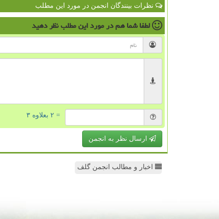
نظرات بینندگان انجمن در مورد این مطلب
لطفا شما هم
در مورد این مطلب
نظر دهید
= ۲ بعلاوه ۳
ارسال نظر به انجمن
اخبار و مطالب انجمن گلف