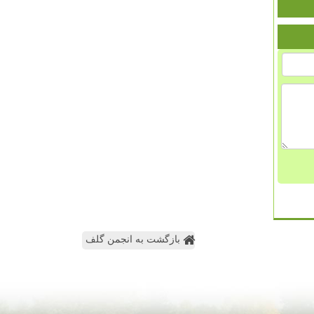
بازگشت به انجمن گلف