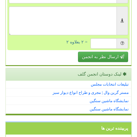
= ۲ بعلاوه ۲
ارسال نظر به انجمن
لینک دوستان انجمن گلف
تبلیغات انتخابات مجلس
مستر گرین وال | مجری و طراح انواع دیوار سبز
نمایشگاه ماشین سنگین
نمایشگاه ماشین سنگین
پربیننده ترین ها