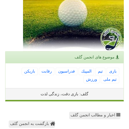
موضوع های انجمن گلف
بازی
تیم
المپیك
فدراسیون
رقابت
بازیكن
تیم ملی
ورزش
گلف: بازی دقت، زندگی لذت
اخبار و مطالب انجمن گلف
بازگشت به انجمن گلف