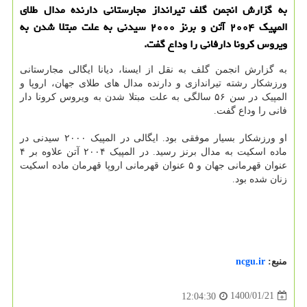
به گزارش انجمن گلف تیرانداز مجارستانی دارنده مدال طلای
المپیک ۲۰۰۴ آتن و برنز ۲۰۰۰ سیدنی به علت مبتلا شدن به
ویروس کرونا دارفانی را وداع گفت.
به گزارش انجمن گلف به نقل از ایسنا، دیانا ایگالی مجارستانی
ورزشکار رشته تیراندازی و دارنده مدال های طلای جهان، اروپا و
المپیک در سن ۵۶ سالگی به علت مبتلا شدن به ویروس کرونا دار
فانی را وداع گفت.
او ورزشکار بسیار موفقی بود. ایگالی در المپیک ۲۰۰۰ سیدنی در
ماده اسکیت به مدال برنز رسید. در المپیک ۲۰۰۴ آتن علاوه بر ۴
عنوان قهرمانی جهان و ۵ عنوان قهرمانی اروپا قهرمان ماده اسکیت
زنان شده بود.
منبع:
ncgu.ir
1400/01/21
12:04:30