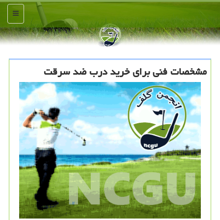
منو
مشخصات فنی برای خرید درب ضد سرقت