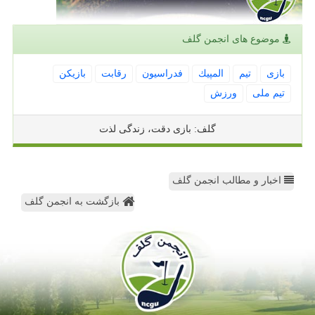
موضوع های انجمن گلف
بازی
تیم
المپیك
فدراسیون
رقابت
بازیكن
تیم ملی
ورزش
گلف: بازی دقت، زندگی لذت
اخبار و مطالب انجمن گلف
بازگشت به انجمن گلف