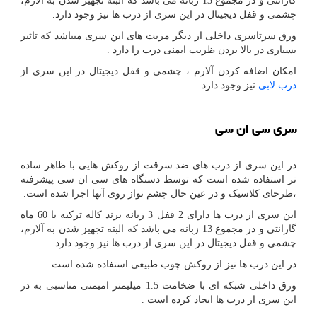
گارانتی و در مجموع 13 زبانه می باشد که البته تجهیز شدن به آلارم،
چشمی و قفل دیجیتال در این سری از درب ها نیز وجود دارد.
ورق سرتاسری داخلی از دیگر مزیت های این سری میباشد که تاثیر
بسیاری در بالا بردن ظریب ایمنی درب را دارد .
امکان اضافه کردن آلارم ، چشمی و قفل دیجیتال در این سری از
درب لابی
نیز وجود دارد.
سری سی ان سی
در این سری از درب های ضد سرقت از روکش هایی با ظاهر ساده
تر استفاده شده است که توسط دستگاه های سی ان سی پیشرفته
،طرحای کلاسیک و در عین حال چشم نواز روی آنها اجرا شده است.
این سری از درب ها دارای 2 قفل 3 زبانه برند کاله ترکیه با 60 ماه
گارانتی و در مجموع 13 زبانه می باشد که البته تجهیز شدن به آلارم،
چشمی و قفل دیجیتال در این سری از درب ها نیز وجود دارد .
در این درب ها نیز از روکش چوب طبیعی استفاده شده است .
ورق داخلی شبکه ای با ضخامت 1.5 میلیمتر امیمنی مناسبی به در
این سری از درب ها ایجاد کرده است .