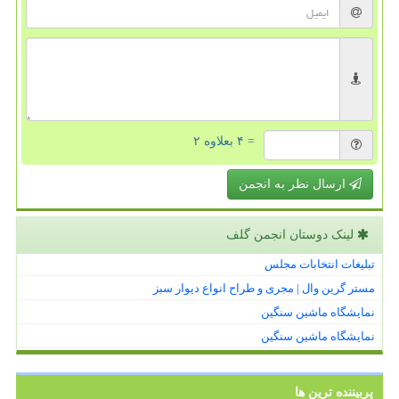
= ۴ بعلاوه ۲
ارسال نظر به انجمن
لینک دوستان انجمن گلف
تبلیغات انتخابات مجلس
مستر گرین وال | مجری و طراح انواع دیوار سبز
نمایشگاه ماشین سنگین
نمایشگاه ماشین سنگین
پربیننده ترین ها